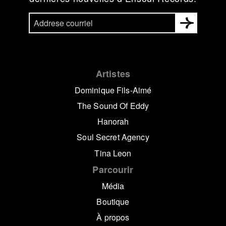
Artistes
Dominique Fils-Aimé
The Sound Of Eddy
Hanorah
Soul Secret Agency
Tina Leon
Parcourir
Média
Boutique
À propos