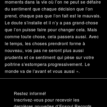
moments dans la vie où l’on ne peut se défaire
du sentiment que chaque décision que l’on
prend, chaque pas que l’on fait est le mauvais.
Le doute s’installe et il n’y a pas grand-chose
que l’on puisse faire pour changer cela. Mais
comme toute chose, cela passera aussi. Avec
le temps, les choses prendront forme à
nouveau, vos pas ne seront plus aussi
prudents et ce sentiment qui pèse sur votre
poitrine s’estompera progressivement. Le
monde va de l’avant et vous aussi ».
Restez informé!
Inscrivez-vous pour recevoir les
dernières nouvelles d’Ensoul Records.