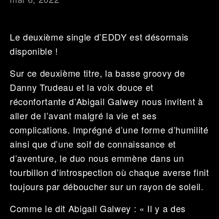
Le deuxième single d’EDDY est désormais
disponible !
Sur ce deuxième titre, la basse groovy de
Danny Trudeau et la voix douce et
réconfortante d’Abigail Galwey nous invitent à
aller de l’avant malgré la vie et ses
complications. Imprégné d’une forme d’humilité
ainsi que d’une soif de connaissance et
d’aventure, le duo nous emmène dans un
tourbillon d’introspection où chaque averse finit
toujours par déboucher sur un rayon de soleil.
Comme le dit Abigail Galwey : « Il y a des