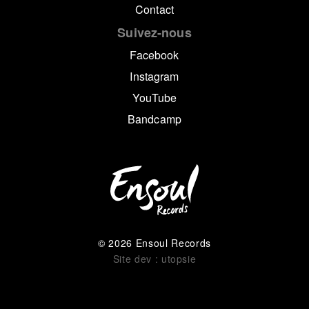
Contact
Suivez-nous
Facebook
Instagram
YouTube
Bandcamp
© 2026 Ensoul Records
Site dev : utopsie